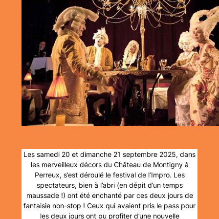
Les samedi 20 et dimanche 21 septembre 2025, dans
les merveilleux décors du Château de Montigny à
Perreux, s’est déroulé le festival de l’Impro. Les
spectateurs, bien à l’abri (en dépit d’un temps
maussade !) ont été enchanté par ces deux jours de
fantaisie non-stop ! Ceux qui avaient pris le pass pour
les deux jours ont pu profiter d’une nouvelle