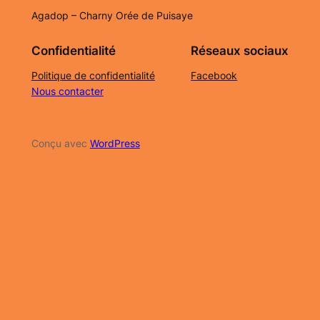
Agadop – Charny Orée de Puisaye
Confidentialité
Réseaux sociaux
Politique de confidentialité
Facebook
Nous contacter
Conçu avec
WordPress