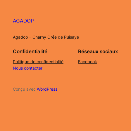
AGADOP
Agadop – Charny Orée de Puisaye
Confidentialité
Réseaux sociaux
Politique de confidentialité
Facebook
Nous contacter
Conçu avec
WordPress